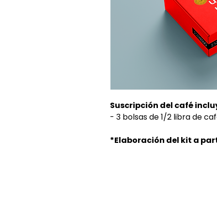
Suscripción del café inclu
- 3 bolsas de 1/2 libra de ca
*Elaboración del kit a part