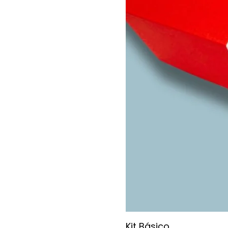
Kit Básico