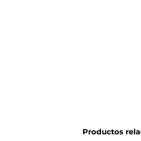
Productos rel